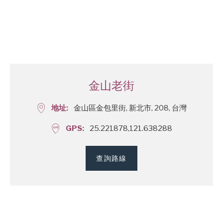
金山老街
地址
金山區金包里街, 新北市, 208, 台灣
GPS
25.221878,121.638288
查詢路線