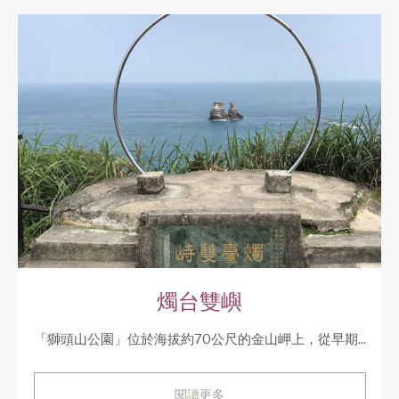
燭台雙嶼
「獅頭山公園」位於海拔約70公尺的金山岬上，從早期...
閱讀更多