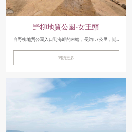
野柳地質公園-女王頭
自野柳地質公園入口到海岬的末端，長約1.7公里，期...
閱讀更多