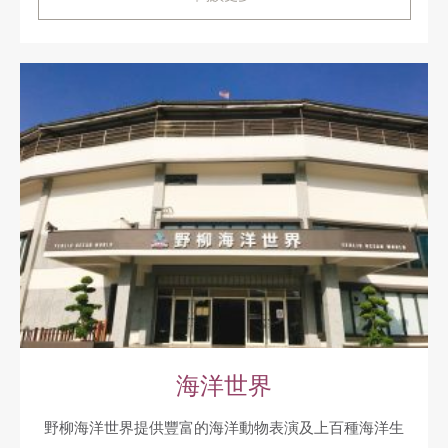
海洋世界
野柳海洋世界提供豐富的海洋動物表演及上百種海洋生