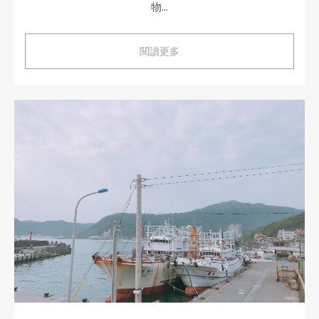
物...
閱讀更多