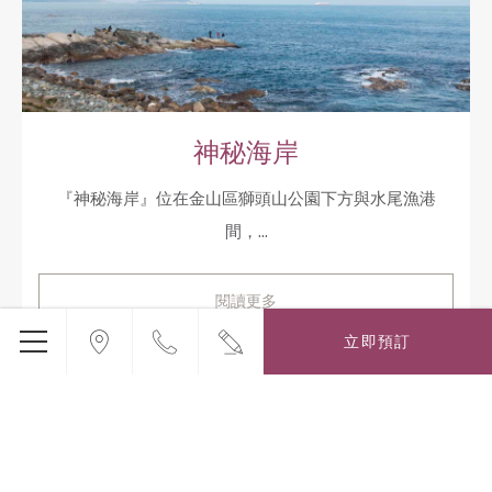
神秘海岸
『神秘海岸』位在金山區獅頭山公園下方與水尾漁港
間，...
閱讀更多
立即預訂