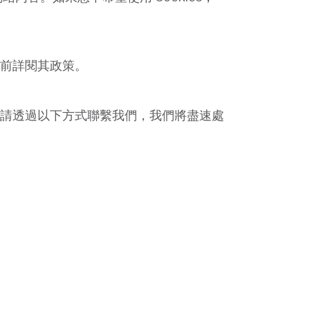
前詳閱其政策。
請透過以下方式聯繫我們，我們將盡速處