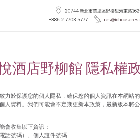
20744 新北市萬里區野柳里港東路162
+886-2-7703-5777
res@inhousereso
悅酒店野柳館 隱私權
致力於保護您的個人隱私，確保您的個人資訊在本網站的
個人資料。我們可能會不定期更新本政策，最新版本將公
能會收集以下資訊：
電話號碼）、個人證件號碼