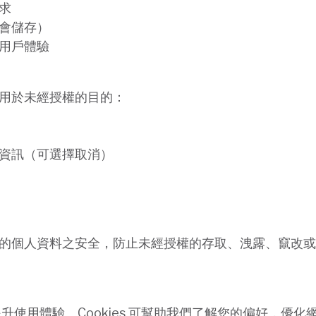
求
會儲存）
善用戶體驗
用於未經授權的目的：
資訊（可選擇取消）
的個人資料之安全，防止未經授權的存取、洩露、竄改或
並提升使用體驗。Cookies 可幫助我們了解您的偏好，優化網