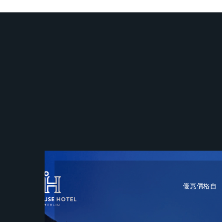
WD
優惠價格自