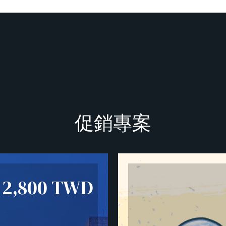
促銷專案
2,800
TWD