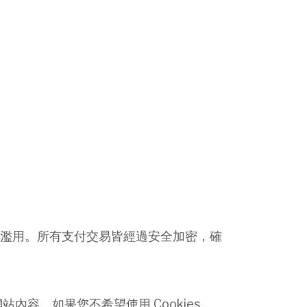
濫用。所有支付交易皆經過安全加密，確
站內容。如果您不希望使用 Cookies，