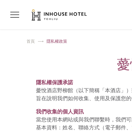
首頁
隱私權政策
薆
隱私權保護承諾
薆悅酒店野柳館（以下簡稱「本酒店」）
旨在說明我們如何收集、使用及保護您的
我們收集的個人資訊
當您使用本網站或與我們聯繫時，我們可
基本資料：姓名、聯絡方式（電子郵件、