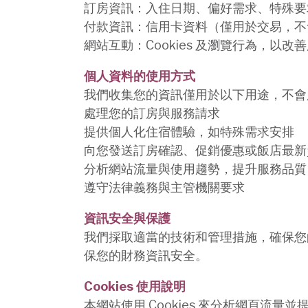
訂房資訊：入住日期、偏好需求、特殊要
付款資訊：信用卡資料（僅用於交易，不
網站互動：Cookies 及瀏覽行為，以改
個人資料的使用方式
我們收集您的資訊僅用於以下用途，不會
處理您的訂房與服務請求
提供個人化住宿體驗，如特殊需求安排
向您發送訂房確認、促銷優惠或飯店最新
分析網站流量與使用趨勢，提升服務品質
遵守法律義務與主管機關要求
資訊安全與保護
我們採取適當的技術和管理措施，確保您
保您的財務資訊安全。
Cookies 使用說明
本網站使用 Cookies 來分析網頁流量