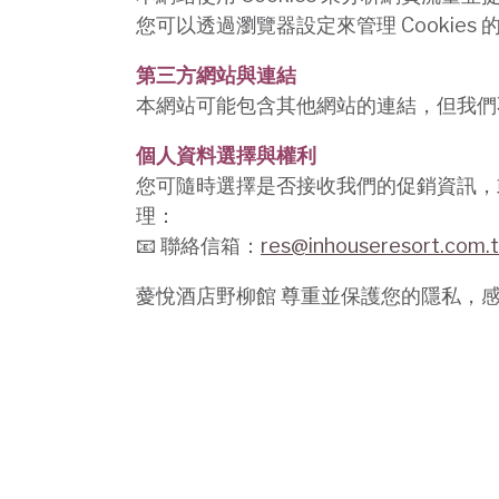
您可以透過瀏覽器設定來管理 Cookie
第三方網站與連結
本網站可能包含其他網站的連結，但我們
個人資料選擇與權利
您可隨時選擇是否接收我們的促銷資訊，
理：
📧 聯絡信箱：
res@inhouseresort.com.
薆悅酒店野柳館 尊重並保護您的隱私，