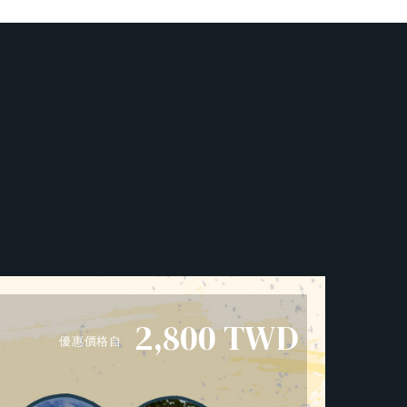
2,800
TWD
優惠價格自