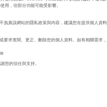
s 的使用，但部分功能可能受影響。
不負責該網站的隱私政策與內容，建議您在提供個人資料
或要求查閱、更正、刪除您的個人資料。如有相關需求，
tw
感謝您的信任與支持。