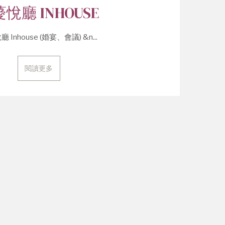
 薆悅廳 INHOUSE
廳 Inhouse (婚宴、會議) &n...
閱讀更多